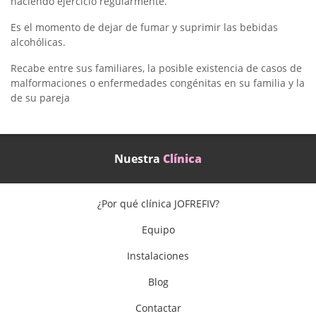
haciendo ejercicio regularmente.
Es el momento de dejar de fumar y suprimir las bebidas
alcohólicas.
Recabe entre sus familiares, la posible existencia de casos de
malformaciones o enfermedades congénitas en su familia y la
de su pareja
Nuestra
Clínica
¿Por qué clínica JOFREFIV?
Equipo
Instalaciones
Blog
Contactar