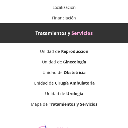
Localización
Financiación
Tratamientos y
Servicios
Unidad de
Reproducción
Unidad de
Ginecología
Unidad de
Obstetricia
Unidad de
Cirugía Ambulatoria
Unidad de
Urología
Mapa de
Tratamientos y Servicios