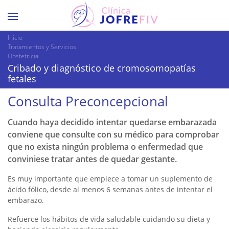
Inicio
Tratamientos y Servicios
Obstetricia
Cribado y diagnóstico de cromosomopatías
fetales
Consulta Preconcepcional
Cuando haya decidido intentar quedarse embarazada
conviene que consulte con su médico para comprobar
que no exista ningún problema o enfermedad que
conviniese tratar antes de quedar gestante.
Es muy importante que empiece a tomar un suplemento de
ácido fólico, desde al menos 6 semanas antes de intentar el
embarazo.
Refuerce los hábitos de vida saludable cuidando su dieta y