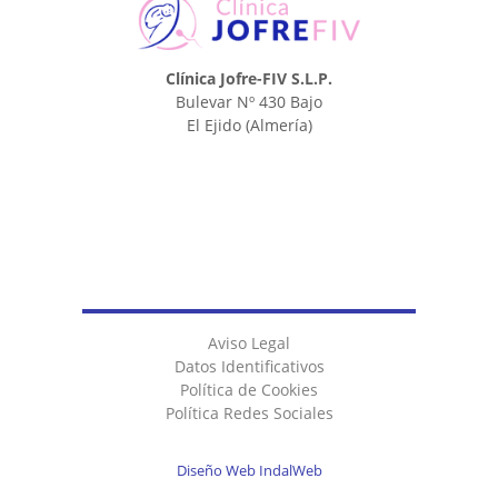
Clínica Jofre-FIV S.L.P.
Bulevar Nº 430 Bajo
El Ejido
(Almería)
Aviso Legal
Datos Identificativos
Política de Cookies
Política Redes Sociales
Diseño Web IndalWeb