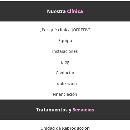
Nuestra
Clínica
¿Por qué clínica JOFREFIV?
Equipo
Instalaciones
Blog
Contactar
Localización
Financiación
Tratamientos y
Servicios
Unidad de
Reproducción