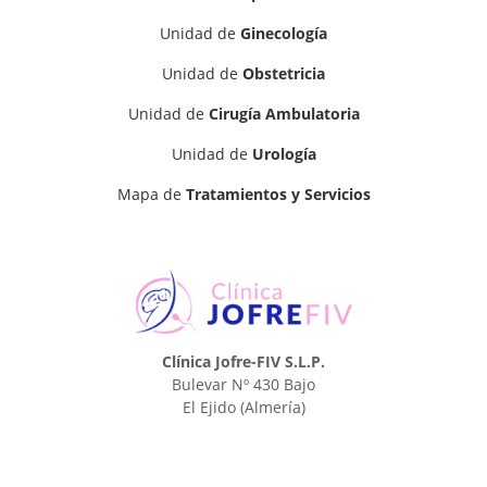
Unidad de
Ginecología
Unidad de
Obstetricia
Unidad de
Cirugía Ambulatoria
Unidad de
Urología
Mapa de
Tratamientos y Servicios
Clínica Jofre-FIV S.L.P.
Bulevar Nº 430 Bajo
El Ejido
(Almería)